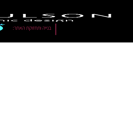
|
בנייה ותחזוקת האתר: