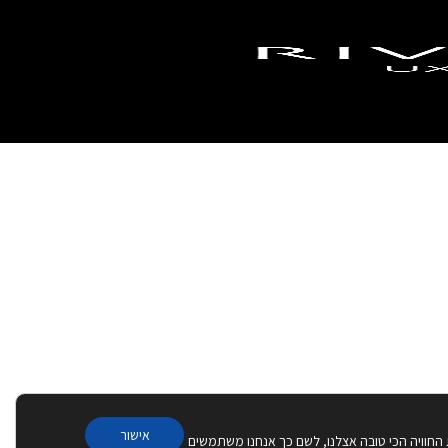
אישור
 החוויה הכי טובה אצלנו, לשם כך אנחנו משתמשים