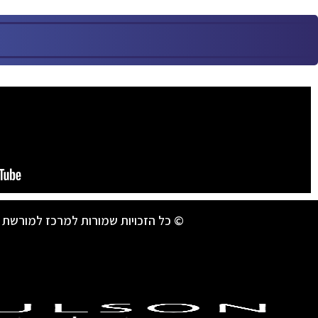
© כל הזכויות שמורות למרכז למורשת 