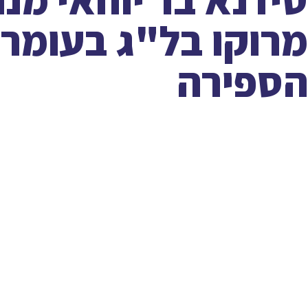
מרוקו בל"ג בעומר 
הספירה