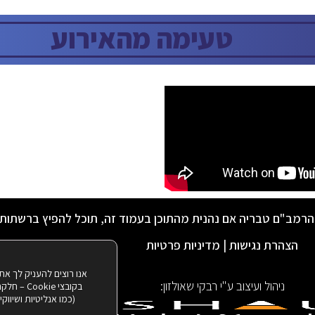
טעימה מהאירוע
הרמב"ם טבריה אם נהנית מהתוכן בעמוד זה, תוכל להפיץ ברשתות
הצהרת נגישות
|
מדיניות פרטיות
אנו רוצים להעניק לך את
ניהול ועיצוב ע"י רבקי שאולזון:
בקובצי ie
(כמו אנליטיות ושיווק