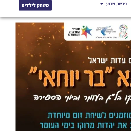
פרשת שבוע
משחק לילדים