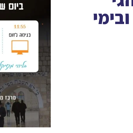
ובימי