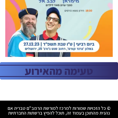
טעימה מהאירוע
© כל הזכויות שמורות למרכז למורשת הרמב"ם טבריה אם
נהנית מהתוכן בעמוד זה, תוכל להפיץ ברשתות החברתיות