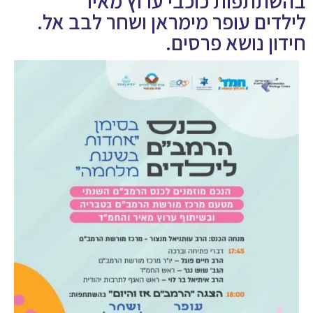
בהשתתפות כוכבי ערוץ מאיר
לילדים עופר מימראן ושחר לבב אל.
חידון נושא פרסים.