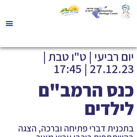
יום רביעי | ט"ו טבת |
27.12.23 | 17:45
כנס הרמב"ם
לילדים
בתכנית דברי פתיחה וברכה, הצגה