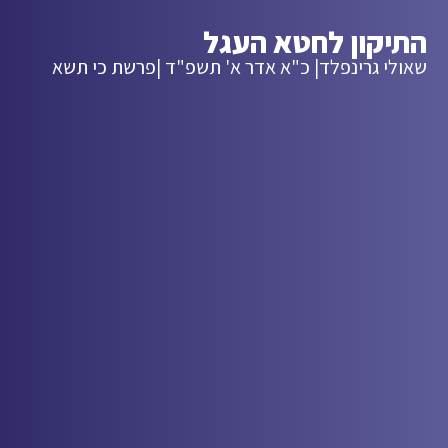
התיקון לחטא העגל
שאולי גרינפלד
| כ"א אדר א' תשפ"ד |
פרשת כי תשא