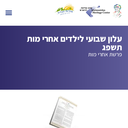
עלון שבועי לילדים אחרי מות
תשפג
פרשת אחרי מות