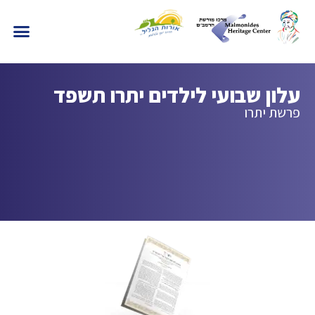
עלון שבועי לילדים יתרו תשפד
פרשת יתרו