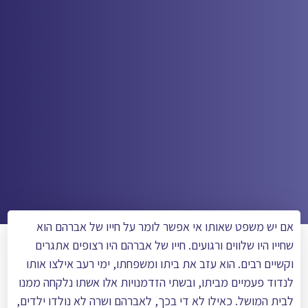
אם יש משפט שאותו אי אפשר לומר על חייו של אברהם הוא
שחייו היו שלווים ורגועים. חייו של אברהם היו רצופים אתגרים
וקשיים רבים. הוא עזב את ביתו ומשפחתו, ימי רעב אילצו אותו
לנדוד פעמיים מביתו, ובשתי הזדמנויות אלו אשתו נלקחה ממנו
לבית המושל. כאילו לא די בכך, לאברהם ושרה לא נולדו ילדים,