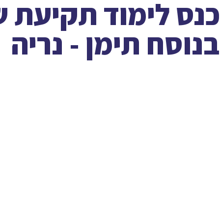
כנס לימוד תקיעת ש
בנוסח תימן - נריה