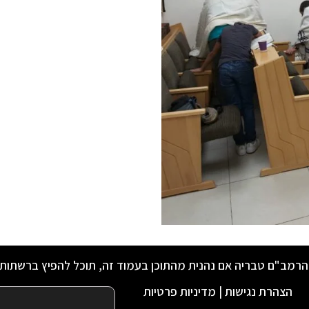
הרמב"ם טבריה אם נהנית מהתוכן בעמוד זה, תוכל להפיץ ברשתות
הצהרת נגישות
|
מדיניות פרטיות