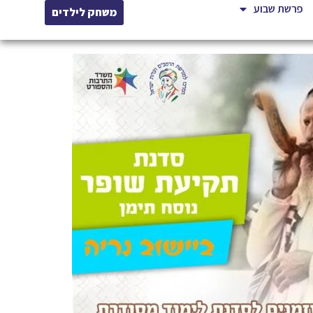
פרשת שבוע
משחק לילדים