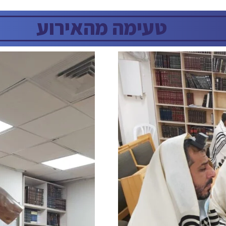
טעימה מהאירוע