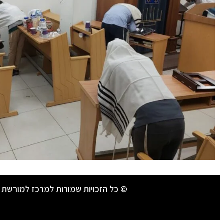
© כל הזכויות שמורות למרכז למורשת 