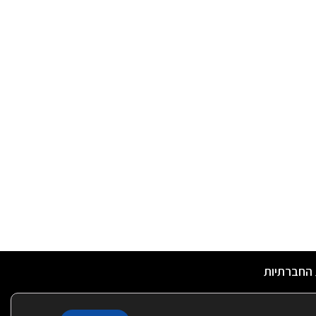
 החברתיות