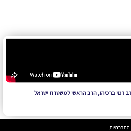
ב רמי ברכיהו, הרב הראשי למשטרת ישראל
 החברתיות