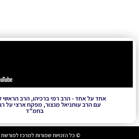
אחד על אחד - הרב רמי ברכיהו, הרב הראשי
עם הרב עותניאל מנצור, מפקח ארצי על רב
בחמ"ד
© כל הזכויות שמורות למרכז למורשת 