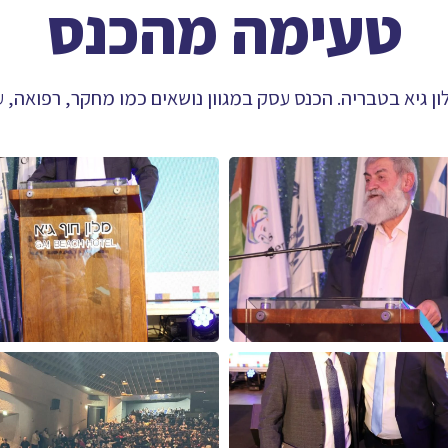
טעימה מהכנס
גיא בטבריה. הכנס עסק במגוון נושאים כמו מחקר, רפואה, 