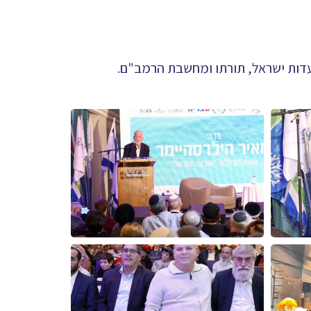
עדות ישראל, תורתו ומחשבת הרמב"ם.