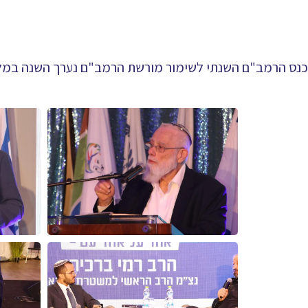
כנס הרמב"ם השנתי לשימור מורשת הרמב"ם נערך השנה במלון 