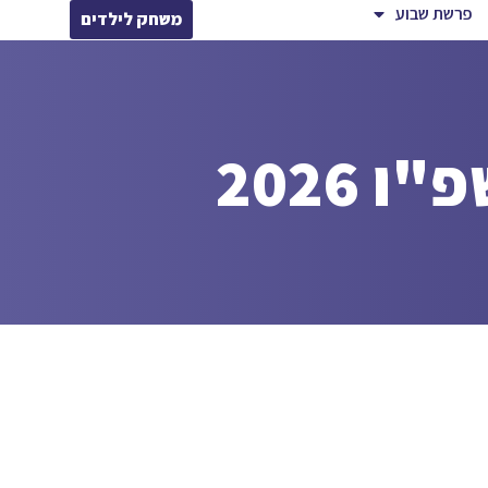
פרשת שבוע
משחק לילדים