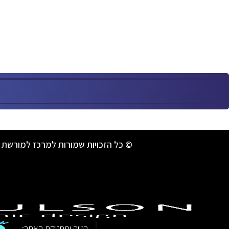
© כל הזכויות שמורות למרכז למורשת 
|
בנייה ותחזוקת האתר: