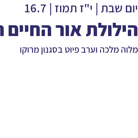
יום שבת | י"ז תמוז | 16.7
הילולת אור החיים 
מלוה מלכה וערב פיוט בסגנון מרוקו