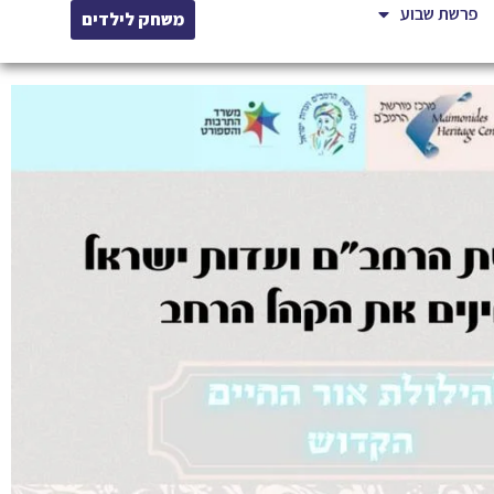
פרשת שבוע
משחק לילדים