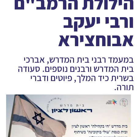
הילולת הרמב"ם
ורבי יעקב
אבוחצירא
במעמד רבני בית המדרש, אברכי
בית המדרש ורבנים נוספים. סעודה
בשרית כיד המלך, פיוטים ודברי
תורה.