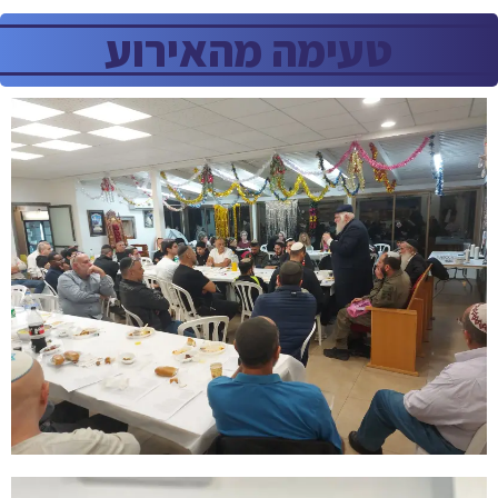
טעימה מהאירוע