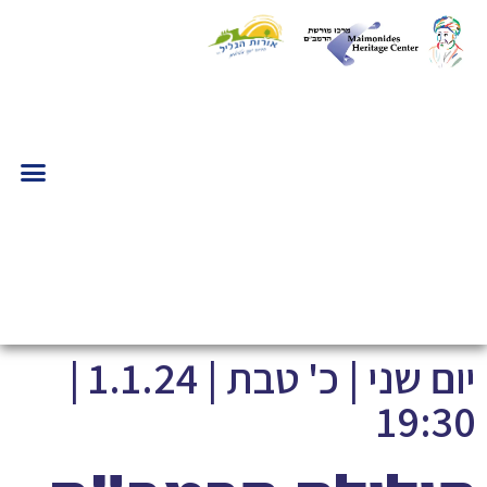
יום שני | כ' טבת | 1.1.24 |
19:30