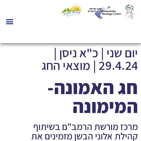
יום שני | כ"א ניסן |
29.4.24 | מוצאי החג
חג האמונה-
המימונה
מרכז מורשת הרמב"ם בשיתוף
קהילת אלוני הבשן מזמינים את