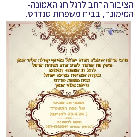
הציבור הרחב לרגל חג האמונה-
המימונה, בבית משפחת סנדרס.