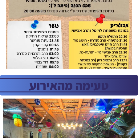
טעימה מהאירוע