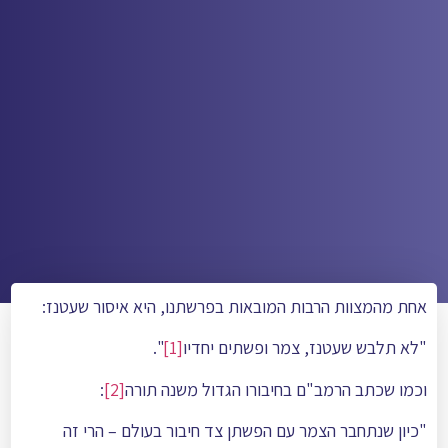
אחת מהמצוות הרבות המובאות בפרשתנו, היא איסור שעטנז:
"לא תלבש שעטנז, צמר ופשתים יחדיו
[1]
".
וכמו שכתב הרמב"ם בחיבורו הגדול משנה תורה
[2]
:
"כיון שנתחבר הצמר עם הפשתן צד חיבור בעולם – הרי זה