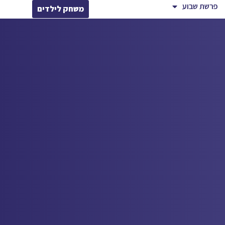
פרשת שבוע
משחק לילדים