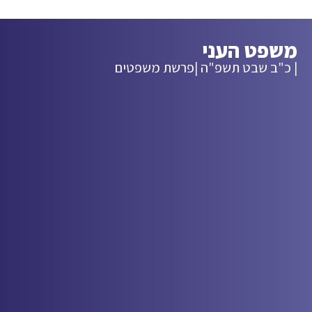
משפט העני
| כ"ב שבט תשפ"ה |
פרשת משפטים