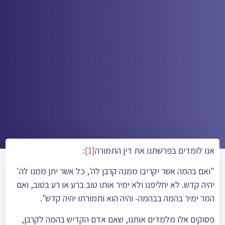
אנו לומדים בפרשתנו את דין התמורה
[1]
:
"ואם בהמה אשר יקריבו ממנה קרבן לה', כל אשר יתן ממנו לה'
יהיה קֺדש. לא יחליפנו ולא ימיר אותו טוב ברע או רע בטוב, ואם
המר ימיר בהמה בבהמה- והיה הוא ותמורתו יהיה קֺדש".
פסוקים אלו מלמדים אותנו, שאם אדם הקדיש בהמה לקרבן,