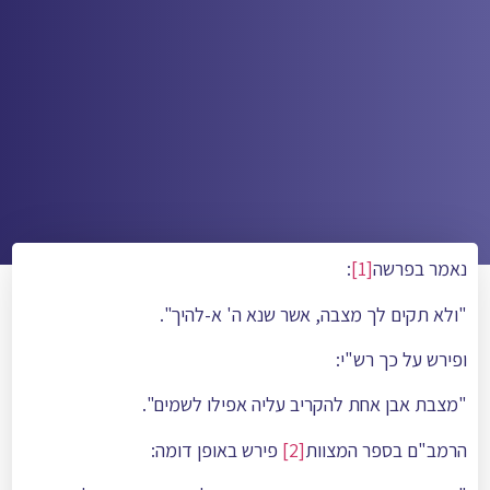
נאמר בפרשה
[1]
:
"ולא תקים לך מצבה, אשר שנא ה' א-להיך".
ופירש על כך רש"י:
"מצבת אבן אחת להקריב עליה אפילו לשמים".
הרמב"ם בספר המצוות
[2]
פירש באופן דומה: