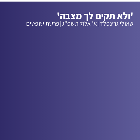
'ולא תקים לך מצבה'
שאולי גרינפלד
| א' אלול תשפ"ג |
פרשת שופטים