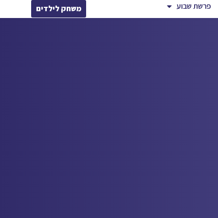
פרשת שבוע
משחק לילדים