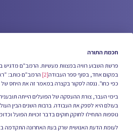
חכמת התורה
פרשת השבוע רוויה במצוות מעשיות. הרמב"ם מדגיש 
במקום אחד, בסוף ספר העבודה
[2]
הרמב"ם כותב: "ראו
כפי כחו". ננסה לסקור בקצרה במאמר זה את היחס של 
בימי העבר, צורת ההעסקה של הפועלים הייתה תובענית
בעולם היא לספק את העבודה. ברבות השנים הבין העולם
נוספות התחילו לחוקק חוקים בדבר זכויות הפועל וכדומ
לעומת הדעת האנושית שרק בעת האחרונה התקדמה בעניי