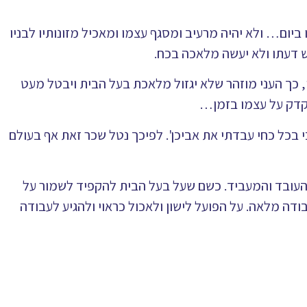
יום… ולא יהיה מרעיב ומסגף עצמו ומאכיל מזונותיו לבניו
ש דעתו ולא יעשה מלאכה בכח.
, כך העני מוזהר שלא יגזול מלאכת בעל הבית ויבטל מעט
דקדק על עצמו בזמן…
י בכל כחי עבדתי את אביכן'. לפיכך נטל שכר זאת אף בעולם
 העובד והמעביד. כשם שעל בעל הבית להקפיד לשמור על
ודה מלאה. על הפועל לישון ולאכול כראוי ולהגיע לעבודה