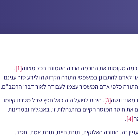
בכמה מקומות את החכמה הרבה הטמונה בכל מצווה
[1]
.
י לאדם להתבונן במשפטי התורה הקדושה ולידע סוף ענינם
התורה כלפי אדם המשכיר עצמו לעבודה לאור דברי הרמב"ם.
 מאוד וגסה
[3]
. היחס לפועל היה כאל חפץ שכל מטרת קיומו
 את חוסר המוסר הקיים בהתנהלות זו. באנגליה ובמדינות
ה
[4]
.
ן זה, התורה האלוקית, תורת חיים, תורת אמת וחסד,