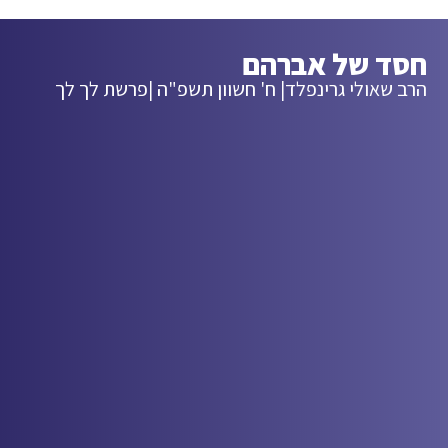
חסד של אברהם
הרב שאולי גרינפלד
| ח' חשוון תשפ"ה |
פרשת לך לך