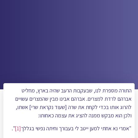
התורה מספרת לנו, שבעקבות הרעב שהיה בארץ, מחליט
אברהם לרדת למצרים. אברהם אבינו מבין שהמצרים עשויים
להרוג אותו בכדי לקחת את שרה [שעוד נקראת שרי] אשתו,
ולכן הוא מבקש ממנה להציג את עצמה כאחותו:
"אמרי נא אחֺתי למען ייטב לי בעבורך וחיתה נפשי בגללך
[1]
".