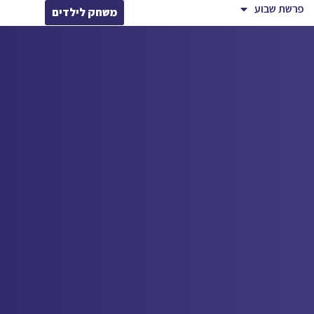
פרשת שבוע
משחק לילדים