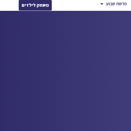
פרשת שבוע
משחק לילדים