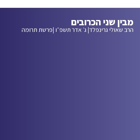
מבין שני הכרובים
הרב שאולי גרינפלד
| ג׳ אדר תשפ״ו |
פרשת תרומה