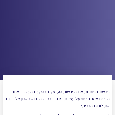
פרשתנו פותחת את הפרשות העוסקות בהקמת המשכן. אחד
הכלים אשר הציווי על עשייתו מוזכר בפרשה, הוא הארון אליו יתנו
את לוחות הברית: