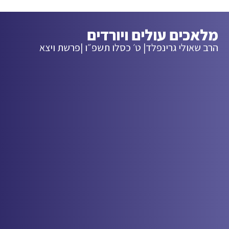
מלאכים עולים ויורדים
הרב שאולי גרינפלד
| ט׳ כסלו תשפ״ו |
פרשת ויצא