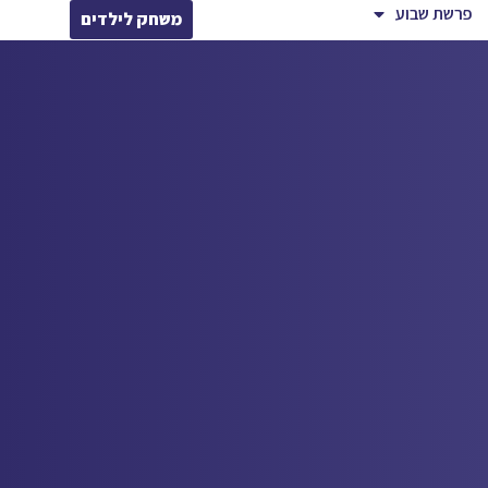
פרשת שבוע
משחק לילדים