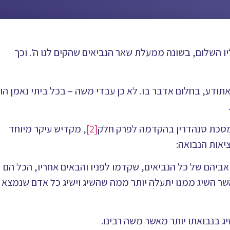
השלום, בשונה ממעלת שאר הנביאים שהקים לנו ה'. וכך
אתודע, בחלום אדבר בו. לא כן עבדי משה – בכל ביתי נאמן הוא
מסכת סנהדרין בהקדמה לפרק חלק
[2]
, מקדיש עיקר מיוחד
יאות הנבואה:
 אביהם של כל הנביאים, שקדמו לפניו והבאים אחריו, הכל הם
שר השיג ממנו יתעלה יותר ממה שהשיג וישיג כל אדם שנמצא
ג בנבואתו יותר מאשר משה רבינו.