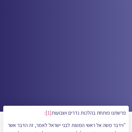
פרשתנו פותחת בהלכות נדרים ושבועות
[1]
:
"וידבר משה אל ראשי המטות לבני ישראל לאמר, זה הדבר אשר