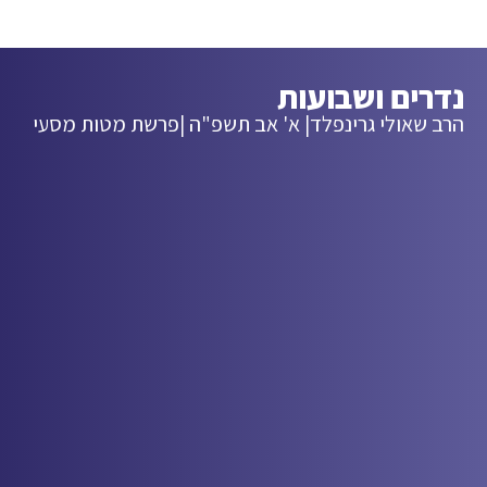
נדרים ושבועות
הרב שאולי גרינפלד
| א' אב תשפ"ה |
פרשת מטות מסעי