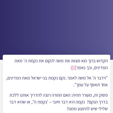
הקדוש ברוך הוא מצווה את משה לנקום את נקמת ה' מאת
המדינים, וכך נאמר
[1]
:
"וידבר ה' אל משה לאמר. נקם נקמת בני ישראל מאת המדינים,
אחר תאסף על עמך".
פסוק זה, מעורר תהיה: האם התורה רוצה להדריך אותנו ללכת
בדרך הנקם? נקמה היא דבר חיובי – 'נקמת ה", או שהיא דבר
שלילי שיש להימנע ממנו?