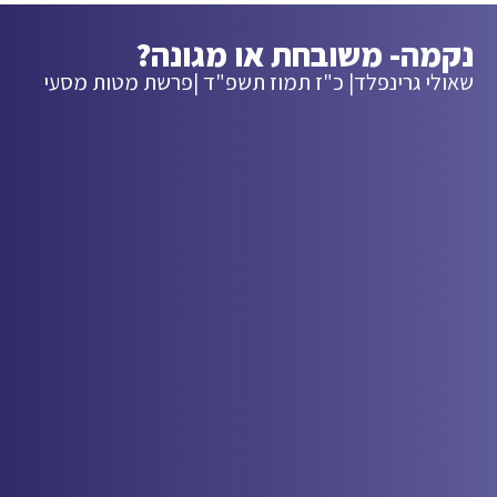
נקמה- משובחת או מגונה?
שאולי גרינפלד
| כ"ז תמוז תשפ"ד |
פרשת מטות מסעי