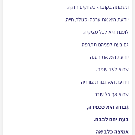
ונשמתהּ בקרבהּ- כשחקים חזקה.
יודעת היא את ערכה וסגולת חייה.
לועגת היא לכל מציקיה.
גם בעת לפניהם תתרפס,
יודעת היא את חסנהּ
שהוא לעד עומד.
ויודעת היא גבורת צורריה
שהוא אך צל עובר.
גִבּוֺרה היא ככפירה,
בעת יחם לבבה.
אמיצה כלביאה