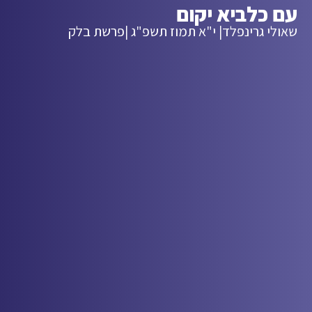
עם כלביא יקום
שאולי גרינפלד
| י"א תמוז תשפ"ג |
פרשת בלק