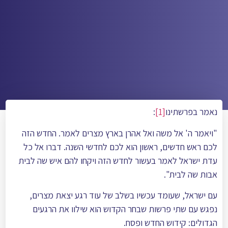
נאמר בפרשתינו
[1]
:
"ויאמר ה' אל משה ואל אהרן בארץ מצרים לאמר. החדש הזה
לכם ראש חדשים, ראשון הוא לכם לחדשי השנה. דברו אל כל
עדת ישראל לאמר בעשור לחדש הזה ויקחו להם איש שה לבית
אבות שה לבית".
עם ישראל, שעומד עכשיו בשלב של עוד רגע יצאת מצרים,
נפגש עם שתי פרשות שבחר הקדוש הוא שילוו את הרגעים
הגדולים: קידוש החדש ופסח.