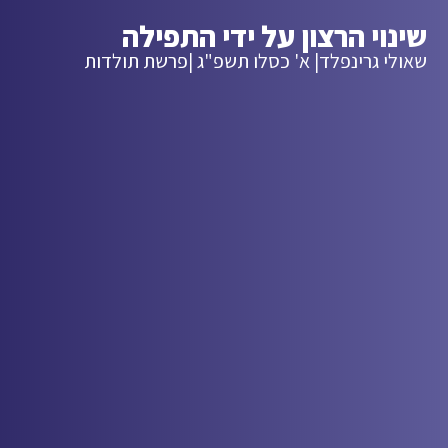
שינוי הרצון על ידי התפילה
שאולי גרינפלד
| א' כסלו תשפ"ג |
פרשת תולדות