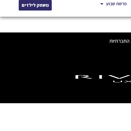
פרשת שבוע
משחק לילדים
 החברתיות