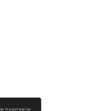
אנו רוצים להעניק לך את