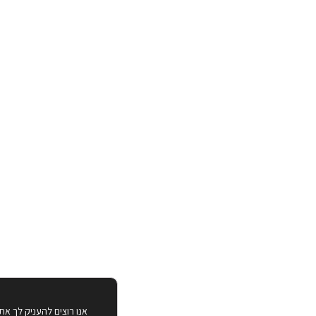
אנו רוצים להעניק לך את