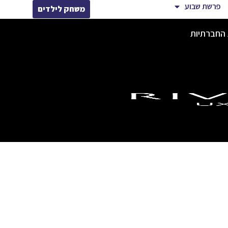
פרשת שבוע
משחק לילדים
 החברתיות