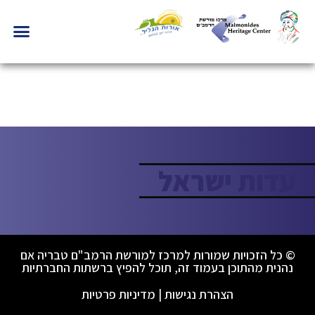
עדות ישראל
© כל הזכויות שמורות למרכז למורשת הרמב"ם טבריה אם
נהנית מהתוכן בעמוד זה, תוכל להפיץ ברשתות החברתיות
הצהרת נגישות
|
מדיניות פרטיות