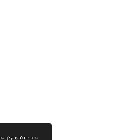
אנו רוצים להעניק לך את