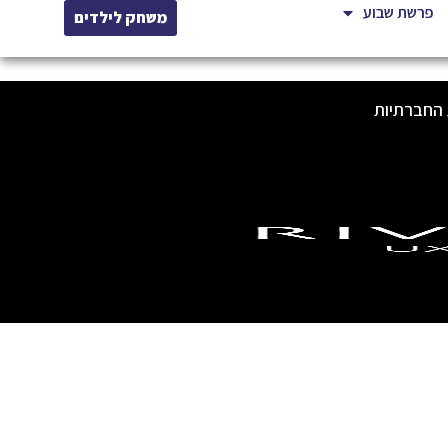
פרשת שבוע
משחק לילדים
 החברתיות