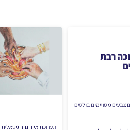
כה רבת
ם
 צבעים מסויימים בולטים
תערוכת איורים דיגיטאלית 