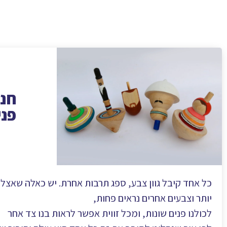
חנו
פני
כל אחד קיבל גוון צבע, ספג תרבות אחרת. יש כאלה שאצלם
יותר וצבעים אחרים נראים פחות,
לכולנו פנים שונות, ומכל זווית אפשר לראות בנו צד אחר