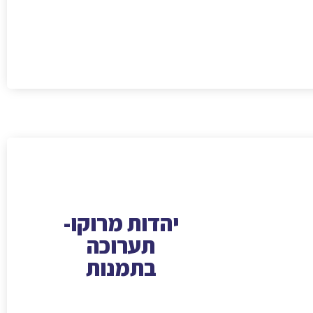
יהדות מרוקו-
תערוכה
בתמנות