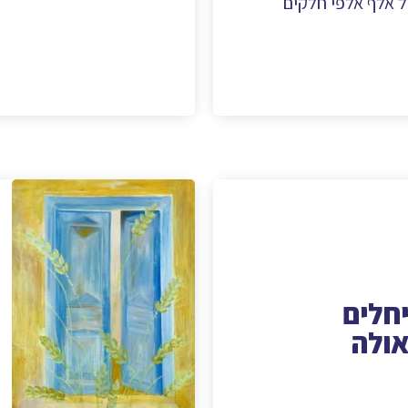
ל אלף אלפי חלקים
חלים
ולה