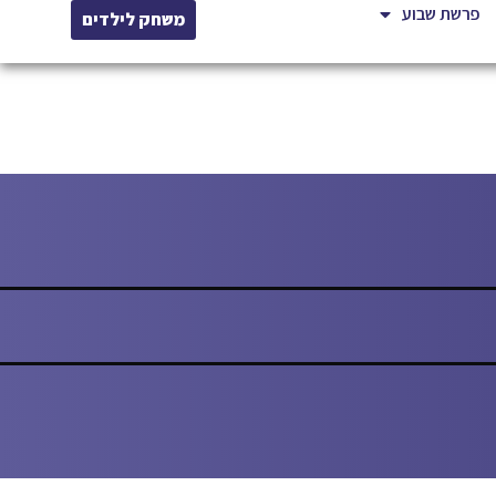
פרשת שבוע
משחק לילדים