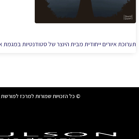
תערוכת איורים ייחודית מבית היוצר של סטודנטיות במגמת 
© כל הזכויות שמורות למרכז למורשת 