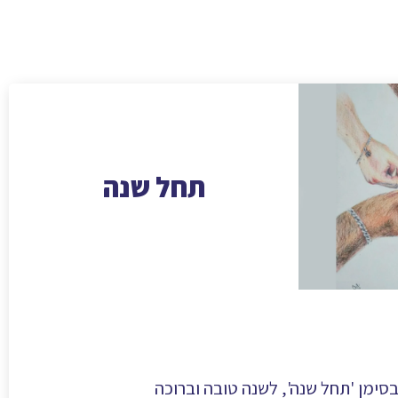
תחל שנה
בסימן 'תחל שנה', לשנה טובה וברוכה