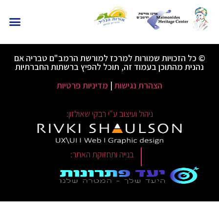
© כל הזכויות שמורות למרכז למורשת הרמב"ם טבריה אם
נהנית מהתוכן בעמוד זה, תוכל להפיץ ברשתות החברתיות
הצהרת נגישות
|
מדיניות פרטיות
ניהול ועיצוב ע"י רבקי שאולזון:
|
בנייה ותחזוקת האתר: