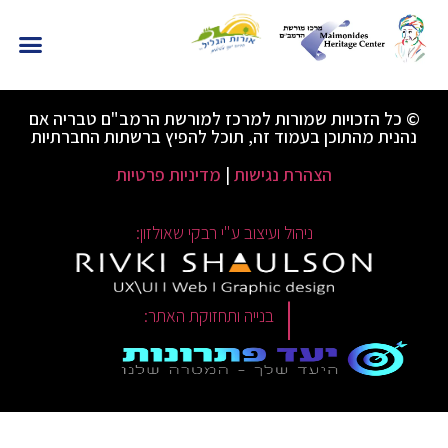
© כל הזכויות שמורות למרכז למורשת הרמב"ם טבריה אם
נהנית מהתוכן בעמוד זה, תוכל להפיץ ברשתות החברתיות
הצהרת נגישות
|
מדיניות פרטיות
ניהול ועיצוב ע"י רבקי שאולזון:
|
בנייה ותחזוקת האתר: