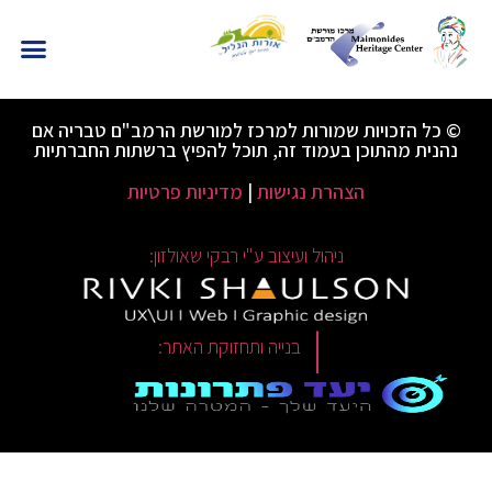
© כל הזכויות שמורות למרכז למורשת הרמב"ם טבריה אם
נהנית מהתוכן בעמוד זה, תוכל להפיץ ברשתות החברתיות
הצהרת נגישות
|
מדיניות פרטיות
ניהול ועיצוב ע"י רבקי שאולזון:
|
בנייה ותחזוקת האתר: