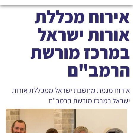
אירוח מכללת
אורות ישראל
במרכז מורשת
הרמב"ם
אירוח מגמת מחשבת ישראל ממכללת אורות
ישראל במרכז מורשת הרמב"ם