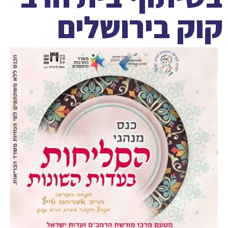
קוק בירושלים