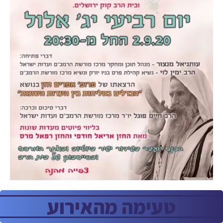
טעימה מהאירוע