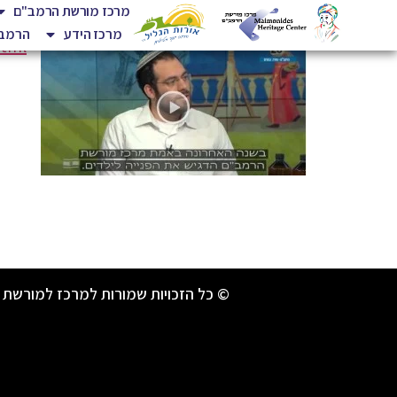
מרכז מורשת הרמב"ם
מרכז הידע
הרמב"
html
© כל הזכויות שמורות למרכז למורשת 