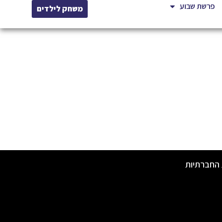
פרשת שבוע
משחק לילדים
 החברתיות