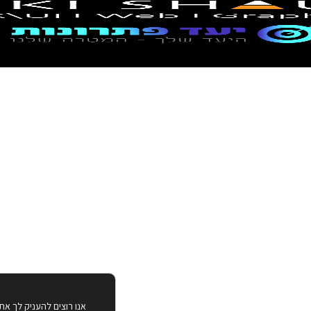
אנו רוצים להעניק לך את