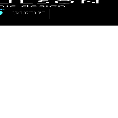
|
בנייה ותחזוקת האתר: