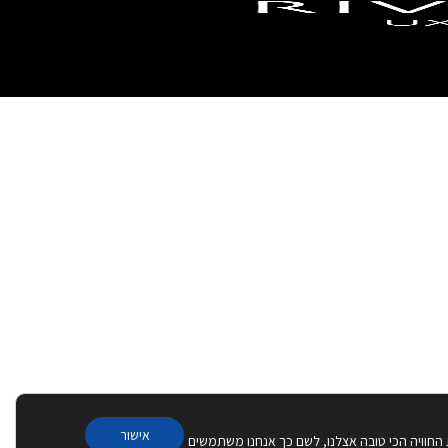
אישור
 החוויה הכי טובה אצלנו, לשם כך אנחנו משתמשים