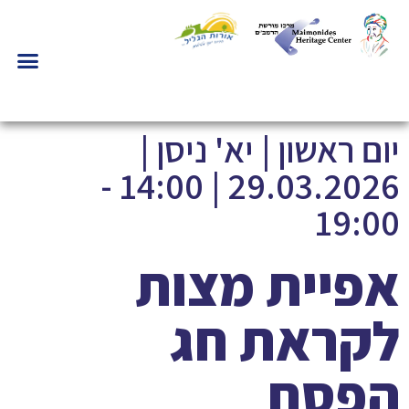
יום ראשון | יא' ניסן |
29.03.2026 | 14:00 -
19:00
אפיית מצות
לקראת חג
הפסח