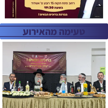
טעימה מהאירוע