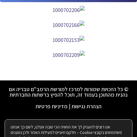
© כל הזכויות שמורות למרכז למורשת הרמב"ם טבריה אם
נהנית מהתוכן בעמוד זה, תוכל להפיץ ברשתות החברתיות
הצהרת נגישות
|
מדיניות פרטיות
ניהול ועיצוב ע"י רבקי שאולזון:
אנו רוצים להעניק לך את החוויה הכי טובה אצלנו, לשם כך אנחנו
משתמשים בקובצי Cookie – חלקם חיוניים לפעילות האתר ולכן נטענים