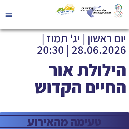
יום ראשון | יג' תמוז |
28.06.2026 | 20:30
הילולת אור
החיים הקדוש
טעימה מהאירוע