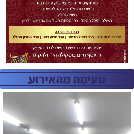
טעימה מהאירוע