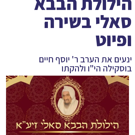
הילולת הבבא
סאלי בשירה
ופיוט
ינעים את הערב ר' יוסף חיים
בוסקילה הי"ו ולהקתו