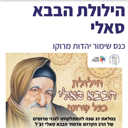
הילולת הבבא
סאלי
כנס שימור יהדות מרוקו