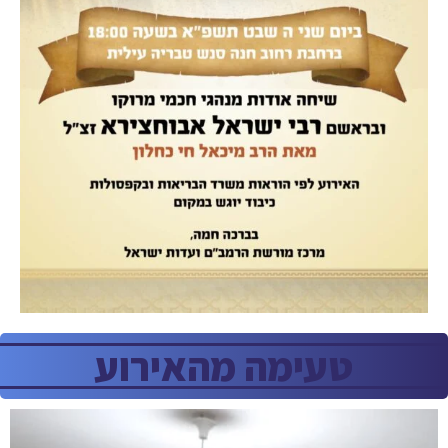
טעימה מהאירוע