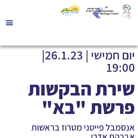
יום חמישי | 26.1.23|
19:00
שירת הבקשות
פרשת "בא"
אנסמבל פייטני מטרוז בראשות
אברהם אדרי