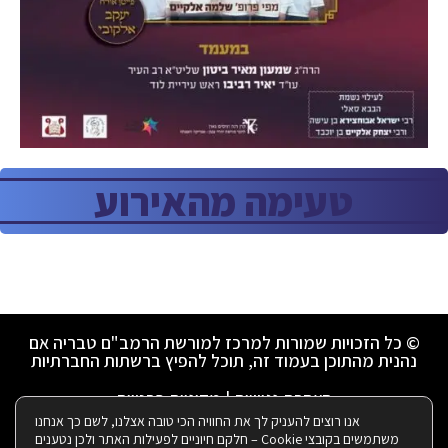
טעימה מהאירוע
© כל הזכויות שמורות למרכז למורשת הרמב"ם טבריה אם
נהנית מהתוכן בעמוד זה, תוכל להפיץ ברשתות החברתיות
הצהרת נגישות
|
מדיניות פרטיות
אנו רוצים להעניק לך את החוויה הכי טובה אצלנו, לשם כך אנחנו
משתמשים בקובצי Cookie – חלקם חיוניים לפעילות האתר ולכן נטענים