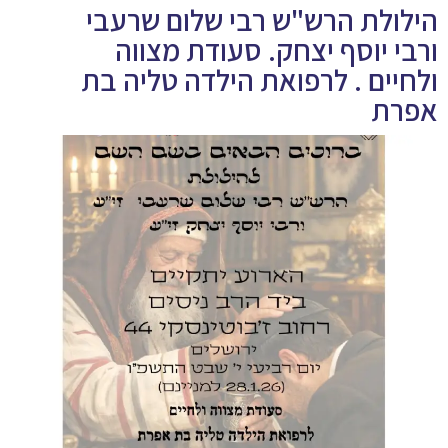
הילולת הרש"ש רבי שלום שרעבי
ורבי יוסף יצחק. סעודת מצווה
ולחיים . לרפואת הילדה טליה בת
אפרת