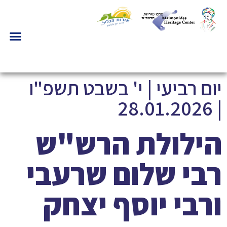
יום רביעי | י' בשבט תשפ"ו
| 28.01.2026
הילולת הרש"ש
רבי שלום שרעבי
ורבי יוסף יצחק