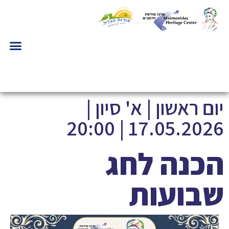
יום ראשון | א' סיון |
17.05.2026 | 20:00
הכנה לחג
שבועות