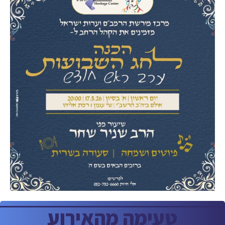
טעימה מהאירוע