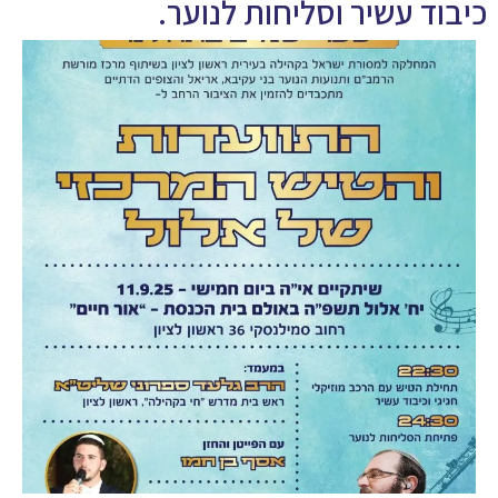
כיבוד עשיר וסליחות לנוער.