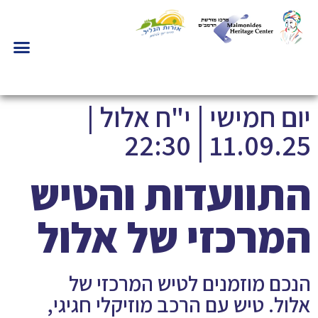
יום חמישי | י"ח אלול |
11.09.25 | 22:30
התוועדות והטיש
המרכזי של אלול
הנכם מוזמנים לטיש המרכזי של
אלול. טיש עם הרכב מוזיקלי חגיגי,